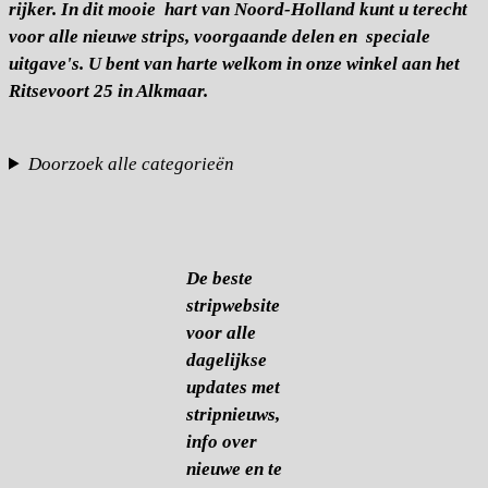
rijker. In dit mooie hart van Noord-Holland kunt u terecht
voor alle nieuwe strips, voorgaande delen en speciale
uitgave's. U bent van harte welkom in onze winkel aan het
Ritsevoort 25 in Alkmaar.
Doorzoek alle categorieën
De beste
stripwebsite
voor alle
dagelijkse
updates met
stripnieuws,
info over
nieuwe en te