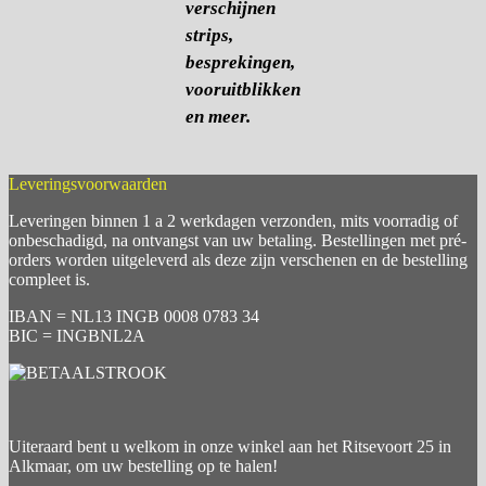
verschijnen
strips,
besprekingen,
vooruitblikken
en meer.
Leveringsvoorwaarden
Leveringen binnen 1 a 2 werkdagen verzonden, mits voorradig of
onbeschadigd, na ontvangst van uw betaling. Bestellingen met pré-
orders worden uitgeleverd als deze zijn verschenen en de bestelling
compleet is.
IBAN = NL13 INGB 0008 0783 34
BIC = INGBNL2A
Uiteraard bent u welkom in onze winkel aan het Ritsevoort 25 in
Alkmaar, om uw bestelling op te halen!